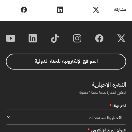
مشاركة
المواقع الإلكترونية للجنة الدولية
النشرة الإخبارية
الحقول المميزة بعلامة نجمة * مطلوبة
اختر نوعًا
*
عنوان البريد الإلكتروني
*