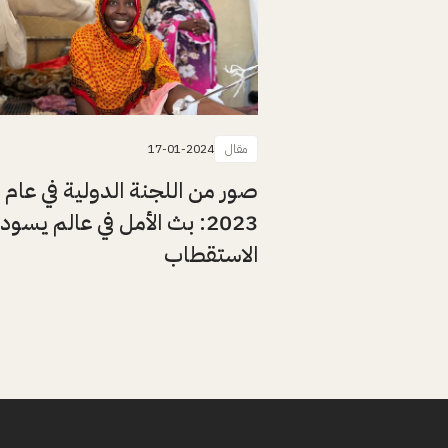
مقال
17-01-2024
صور من اللجنة الدولية في عام
2023: بث الأمل في عالم يسود
الاستقطاب