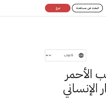
البحث عن مساعدة
تبرع
ب الأحمر
 الإنساني