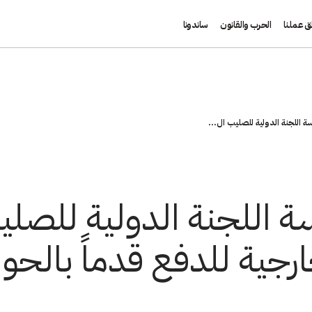
ق عملنا
الحرب والقانون
ساندونا
ة اللجنة الدولية للصليب ال...
سة اللجنة الدولية للصلي
ارجية للدفع قدماً بالحوار