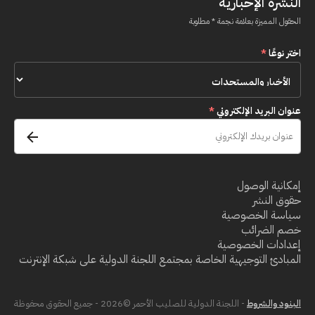
النشرة الإخبارية
الحقول المميزة بعلامة نجمة * مطلوبة
اختر نوعًا
*
عنوان البريد الإلكتروني
*
إمكانية الوصول
حقوق النشر
سياسة الخصوصية
خصم الضرائب
إعدادات الخصوصية
المبادئ التوجيهية الخاصة بمجتمع اللجنة الدولية على شبكة الإنترنت
البنود والشروط
- اللجنة الدولية للصليب الأحمر ©2026 - جميع الحقوق محفوظة