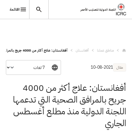
القائمة
اللجنة الدولية للصليب الأحمر
تجاوز إلى المحتوى الرئيسي
مناطق عملنا
أفغانستان
أفغانستان: علاج أكثر من 4000 جريح بالمرا...
10-08-2021
مقال
أفغانستان: علاج أكثر من 4000
جريح بالمرافق الصحية التي تدعمها
اللجنة الدولية منذ مطلع أغسطس
الجاري