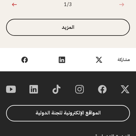
1/3
1 من 3
المزيد
مشاركة
المواقع الإلكترونية للجنة الدولية