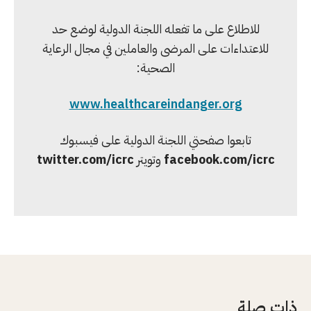
للاطلاع على ما تفعله اللجنة الدولية لوضع حد
للاعتداءات على المرضى والعاملين في مجال الرعاية
الصحية:
www.healthcareindanger.org
تابعوا صفحتي اللجنة الدولية على فيسبوك
facebook.com/icrc
وتويتر
twitter.com/icrc
ذات صلة