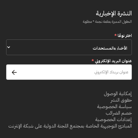
النشرة الإخبارية
الحقول المميزة بعلامة نجمة * مطلوبة
اختر نوعًا
*
عنوان البريد الإلكتروني
*
إمكانية الوصول
حقوق النشر
سياسة الخصوصية
خصم الضرائب
إعدادات الخصوصية
المبادئ التوجيهية الخاصة بمجتمع اللجنة الدولية على شبكة الإنترنت