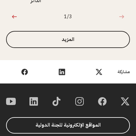
الدائر
1/3
1 من 3
المزيد
مشاركة
المواقع الإلكترونية للجنة الدولية