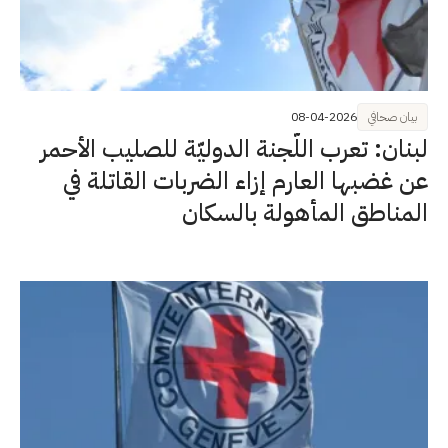
بيان صحافي
08-04-2026
لبنان: تعرب اللّجنة الدوليّة للصليب الأحمر
عن غضبها العارم إزاء الضربات القاتلة في
المناطق المأهولة بالسكان