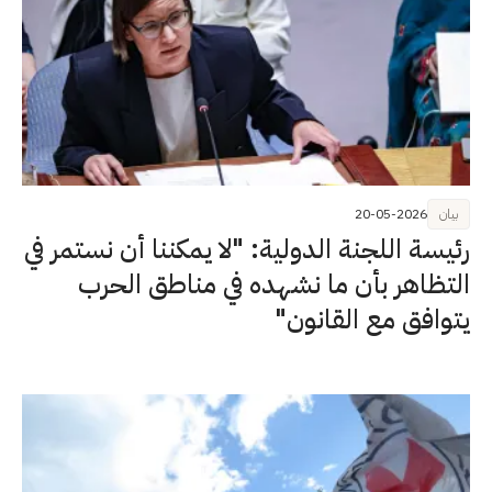
بيان
20-05-2026
رئيسة اللجنة الدولية: "لا يمكننا أن نستمر في
التظاهر بأن ما نشهده في مناطق الحرب
يتوافق مع القانون"