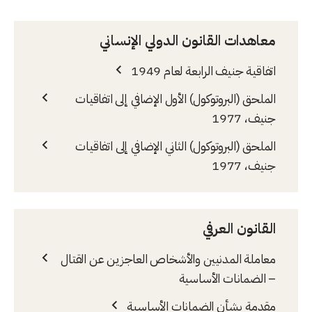
معاهدات القانون الدولي الإنساني
اتفاقية جنيف الرابعة لعام 1949
الملحق (البروتوكول) الأول الإضافي إلى اتفاقيات
جنيف، 1977
الملحق (البروتوكول) الثاني الإضافي إلى اتفاقيات
جنيف، 1977
القانون العرفي
معاملة المدنيين والأشخاص العاجزين عن القتال
– الضمانات الأساسية
مقدمة بشأن الضمانات الأساسية