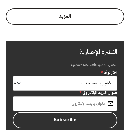
المزيد
النشرة الإخبارية
الحقول المميزة بعلامة نجمة * مطلوبة
اختر نوعًا
*
عنوان البريد الإلكتروني
*