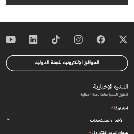
المواقع الإلكترونية للجنة الدولية
النشرة الإخبارية
الحقول المميزة بعلامة نجمة * مطلوبة
اختر نوعًا
*
عنوان البريد الإلكتروني
*