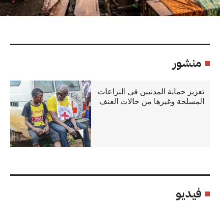
منشور
تعزيز حماية المدنيين في النزاعات
المسلحة وغيرها من حالات العنف
فيديو