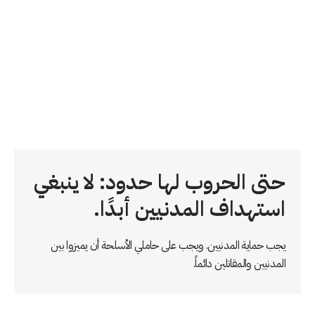
حتى الحروب لها حدود: لا ينبغي
استهداف المدنيين أبدًا.
يجب حماية المدنيين. ويجب على حاملي الأسلحة أن يميزوا بين
المدنيين والمقاتلين دائماً.