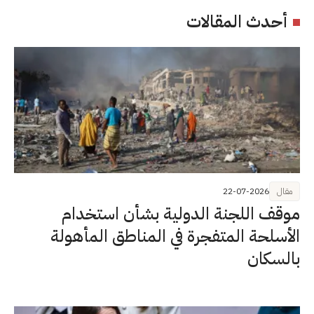
أحدث المقالات
مقال
22-07-2026
موقف اللجنة الدولية بشأن استخدام
الأسلحة المتفجرة في المناطق المأهولة
بالسكان