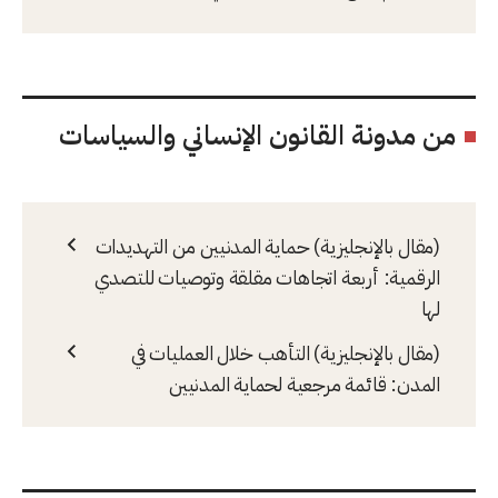
من مدونة القانون الإنساني والسياسات
(مقال بالإنجليزية) حماية المدنيين من التهديدات
الرقمية: أربعة اتجاهات مقلقة وتوصيات للتصدي
لها
(مقال بالإنجليزية) التأهب خلال العمليات في
المدن: قائمة مرجعية لحماية المدنيين