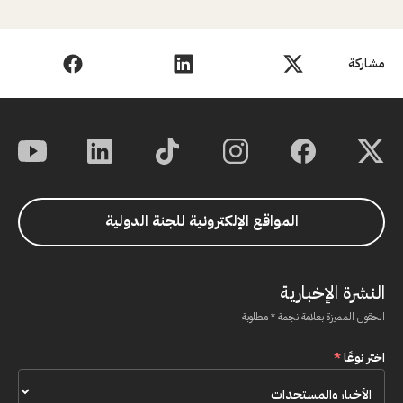
مشاركة
المواقع الإلكترونية للجنة الدولية
النشرة الإخبارية
الحقول المميزة بعلامة نجمة * مطلوبة
اختر نوعًا
*