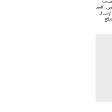
للصليب
ر الى الحد
الإسعاف
دلاع