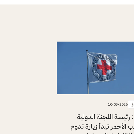
في
10-05-2026
: رئيسة اللجنة الدولية
 الأحمر تبدأ زيارة تدوم