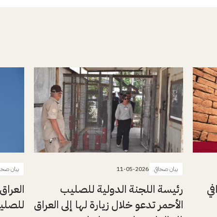
بيان صحافي
11-05-2026
بيان صحا
في
رئيسة اللجنة الدولية للصليب
العراق
الأحمر تدعو خلال زيارة لها إلى العراق
للصليب