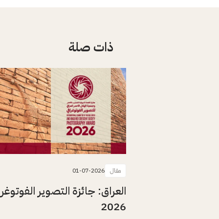
ذات صلة
مقال
01-07-2026
العراق: جائزة التصوير الفوتوغرا
2026