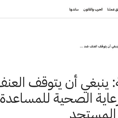
ق عملنا
الحرب والقانون
ساندونا
 ينبغي أن يتوقف العنف ضد ...
ة: ينبغي أن يتوقف الع
رعاية الصحية للمساعدة 
 المستجد