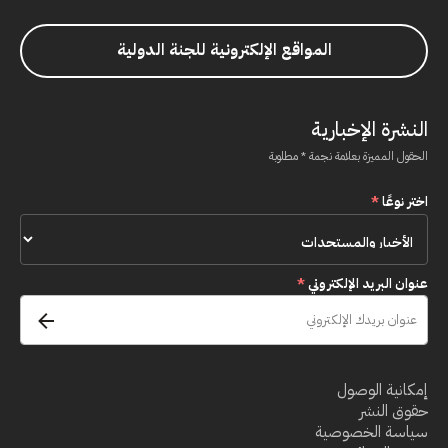
المواقع الإلكترونية للجنة الدولية
النشرة الإخبارية
الحقول المميزة بعلامة نجمة * مطلوبة
اختر نوعًا
*
عنوان البريد الإلكتروني
*
إمكانية الوصول
حقوق النشر
سياسة الخصوصية