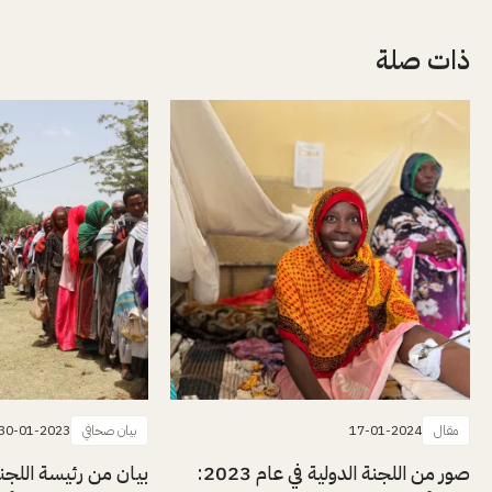
ذات صلة
مقال
17-01-2024
بيان صحافي
30-01-2023
صور من اللجنة الدولية في عام 2023:
بيان من رئيسة اللجنة