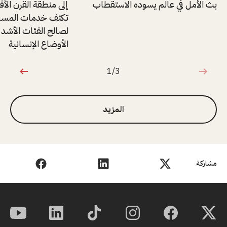
بث الأمل في عالم يسوده الاستقطاب
إلى منطقة القرن الأفر
تكثف خدمات المساع
لصالح الفئات الأشد 
الأوضاع الإنسانية
1/3
1 من 3
المزيد
مشاركة