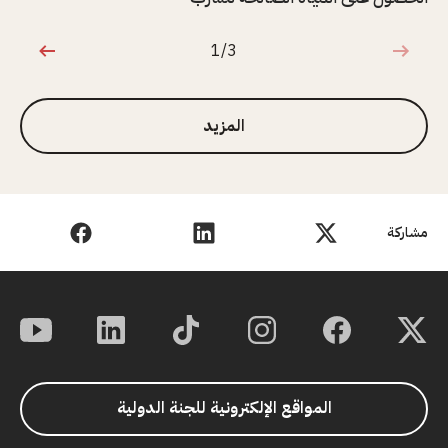
1/3
1 من 3
المزيد
مشاركة
المواقع الإلكترونية للجنة الدولية