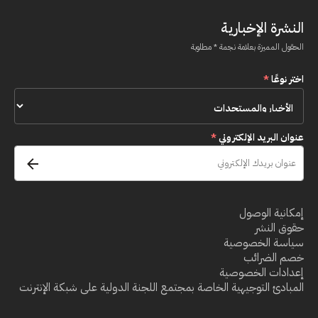
النشرة الإخبارية
الحقول المميزة بعلامة نجمة * مطلوبة
اختر نوعًا
*
عنوان البريد الإلكتروني
*
إمكانية الوصول
حقوق النشر
سياسة الخصوصية
خصم الضرائب
إعدادات الخصوصية
المبادئ التوجيهية الخاصة بمجتمع اللجنة الدولية على شبكة الإنترنت