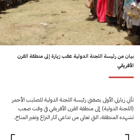
بيان من رئيسة اللجنة الدولية عقب زيارة إلى منطقة القرن
الأفريقي
تأتي زيارتي الأولى بصفتي رئيسة اللجنة الدولية للصليب الأحمر
(اللجنة الدولية) إلى منطقة القرن الأفريقي في وقت صعب
تشهده المنطقة، التي تعاني من تداعي آثار النزاع وتغير المناخ.