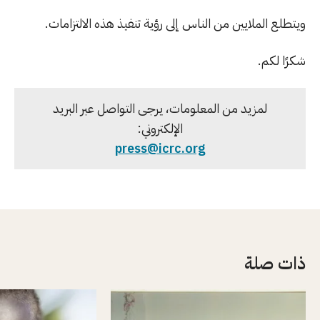
ويتطلع الملايين من الناس إلى رؤية تنفيذ هذه الالتزامات.
شكرًا لكم.
لمزيد من المعلومات، يرجى التواصل عبر البريد
الإلكتروني:
press@icrc.org
ذات صلة