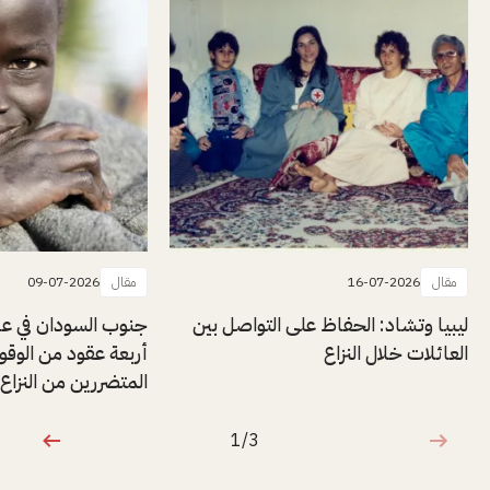
مقال
16-07-2026
مقال
09-07-2026
ليبيا وتشاد: الحفاظ على التواصل بين
جنوب السودان في ع
العائلات خلال النزاع
أربعة عقود من الوق
المتضررين من النزاع
1/3
1 من 3