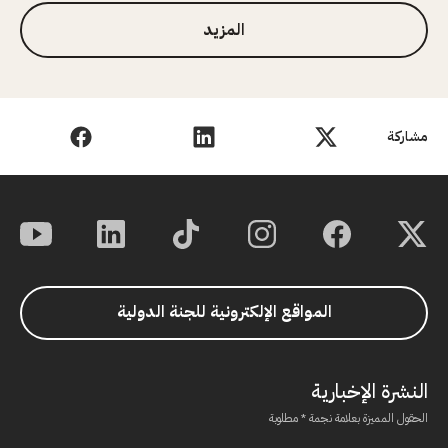
المزيد
مشاركة
المواقع الإلكترونية للجنة الدولية
النشرة الإخبارية
الحقول المميزة بعلامة نجمة * مطلوبة