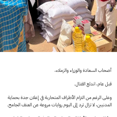
أصحاب السعادة والوزراء والزملاء،
قبل عام، اندلع القتال.
وعلى الرغم من التزام الأطراف المتحاربة في إعلان جدة بحماية
المدنيين، لا تزال ترد إلى اليوم روايات مروعة عن العنف الجامح.