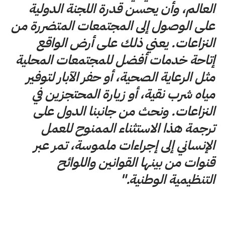
العالم، وأن يحسن قدرة اللجنة الدولية
على الوصول إلى المجتمعات المتضررة من
النزاعات. يعني ذلك على أرض الواقع
إتاحة خدمات أفضل للمجتمعات المحلية
مثل الرعاية الصحية، أو حفر الآبار لتوفير
مياه شرب نقية، أو زيارة المحتجزين في
النزاعات. ونحث من جانبنا الدول على
ترجمة هذا الاستثناء الممنوح للعمل
الإنساني إلى إجراءات ملموسة، تمر عبر
قنوات من بينها القوانين واللوائح
التنظيمية الوطنية."