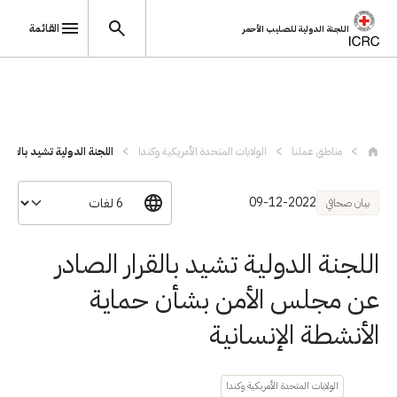
القائمة
اللجنة الدولية للصليب الأحمر
تجاوز إلى المحتوى الرئيسي
مناطق عملنا
الولايات المتحدة الأمريكية وكندا
اللجنة الدولية تشيد بالقرار
09-12-2022
بيان صحافي
اللجنة الدولية تشيد بالقرار الصادر
عن مجلس الأمن بشأن حماية
الأنشطة الإنسانية
الولايات المتحدة الأمريكية وكندا