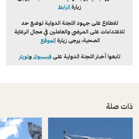
زيارة
الرابط
للاطلاع على جهود اللجنة الدولية لوضع حد
للاعتداءات على المرضى والعاملين في مجال الرعاية
الصحية، يرجى زيارة
الموقع
تابعوا أخبار اللجنة الدولية على
فيسبوك
و
تويتر
ذات صلة