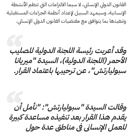
القانون الدولي الإنساني، لا سيما الالتزامات التي تنظم الأنشطة
الإنسانية، وسيمهد السبيل لإعداد أنظمة الجزاءات المستقبلية
وتنفيذها بما يتوافق مع مقتضيات القانون الدولي الإنساني.
وقد أعربت رئيسة اللجنة الدولية للصليب
الأحمر (اللجنة الدولية)، السيدة "ميريانا
سبوليارتش"، عن ترحيبها باعتماد القرار.
وقالت السيدة "سبوليارتش": "نأمل أن
يقدم هذا القرار بعد تنفيذه مساعدة كبيرة
للعمل الإنساني في مناطق عدة حول