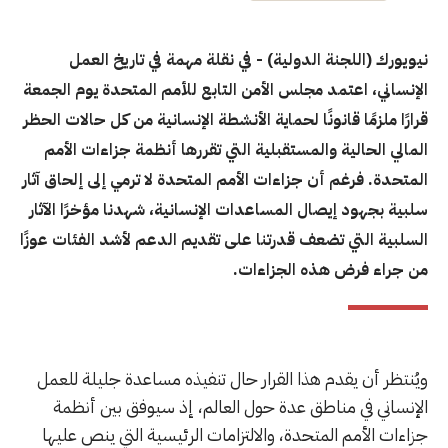
نيويورك (اللجنة الدولية) - في نقلة مهمة في تاريخ العمل
الإنساني، اعتمد مجلس الأمن التابع للأمم المتحدة يوم الجمعة
قرارًا ملزمًا قانونًا لحماية الأنشطة الإنسانية من كل حالات الحظر
المالي الحالية والمستقبلية التي تقررها أنظمة جزاءات الأمم
المتحدة. فرغم أن جزاءات الأمم المتحدة لا ترمي إلى إلحاق آثار
سلبية بجهود إيصال المساعدات الإنسانية، شهدنا مؤخرًا الآثار
السلبية التي تضعف قدرتنا على تقديم الدعم لأشد الفئات عوزًا
من جراء فرض هذه الجزاءات.
ويُنتظر أن يقدم هذا القرار حال تنفيذه مساعدة جليلة للعمل
الإنساني في مناطق عدة حول العالم، إذ سيوفق بين أنظمة
جزاءات الأمم المتحدة، والالتزامات الرئيسية التي ينص عليها