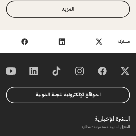
المزيد
مشاركة
المواقع الإلكترونية للجنة الدولية
النشرة الإخبارية
الحقول المميزة بعلامة نجمة * مطلوبة