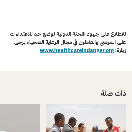
للاطلاع على جهود اللجنة الدولية لوضع حد للاعتداءات
على المرضى والعاملين في مجال الرعاية الصحية، يرجى
زيارة:
www.healthcareindanger.org
ذات صلة