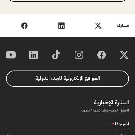
مشاركة
المواقع الإلكترونية للجنة الدولية
النشرة الإخبارية
الحقول المميزة بعلامة نجمة * مطلوبة
اختر نوعًا
*