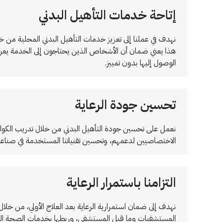
إتاحة خدمات التأهيل البدني
نهدف في عملنا إلى تعزيز خدمات التأهيل البدني المحلية من 
هذا يعني ضمان أن الأشخاص الذين يحتاجون إلى الخدمة يعرفو
الوصول إليها بدون تمييز.
تحسين جودة الرعاية
نعمل على تحسين جودة التأهيل البدني من خلال تدريب الكوا
الاختصاصيين لدعمهم، وتحسين تقنياتنا المستخدمة في صناعة ا
التزامنا باستمرار الرعاية
نهدف إلى ضمان استمرارية الرعاية بعد العلاج الأولي، من خلا
المستشفيات وما قبل المستشفى، وربطها بخدمات الصحة العق