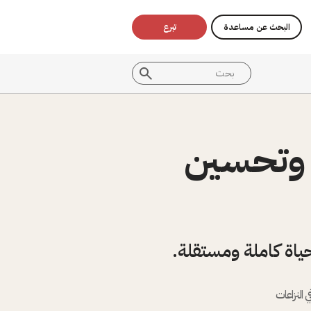
البحث عن مساعدة
تبرع
ة وتحسين
لحياة كاملة ومستقلة.
 النزاعات