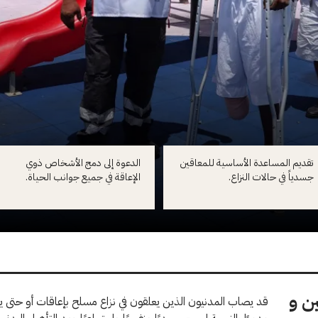
تقديم المساعدة الأساسية للمعاقين
الدعوة إلى دمج الأشخاص ذوي
جسدياً في حالات النزاع.
الإعاقة في جميع جوانب الحياة.
ن و
قد يصاب المدنيون الذين يعلقون في نزاع مسلح بإعاقات أو حتى 