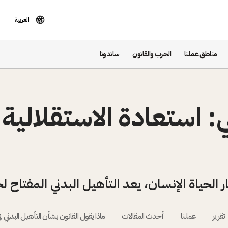
العربية
مناطق عملنا
الحرب والقانون
ساندونا
ي: استعادة الاستقلالي
ر الحياة الإنسان، يعد التأهيل البدني المفتاح 
تقرير
عملنا
أحدث المقالات
ماذا يقول القانون بشأن التأهيل البدني في