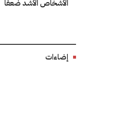
الأشخاص الأشد ضعفًا
إضاءات