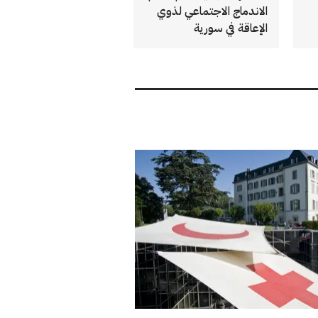
الاندماج الاجتماعي لذوي
الإعاقة في سورية