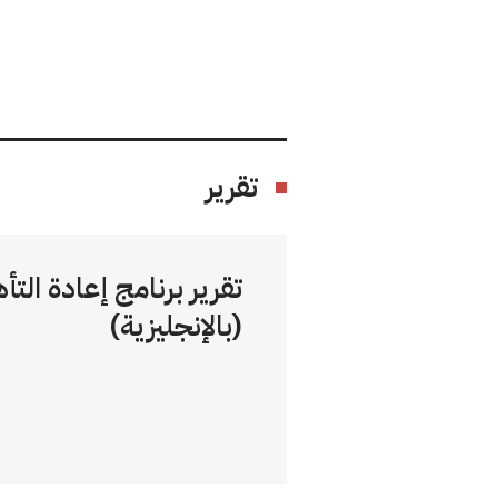
تقرير
(بالإنجليزية)