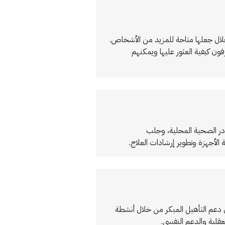
خلال جعلها متاحة للمزيد من الأشخاص.
ن كيفية العثور عليها ويمكنهم
در الصحية المحلية، وجلب
لأجهزة وتطوير إرشادات العلاج.
ل دعم التأهيل المبكر من خلال أنشطة
لية والدعم النفسي.