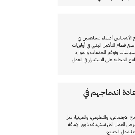
صبح الأشخاص أعضاء مساهمين في
ع قطاع التأهيل البدني في أولويات
لسياسات وتوفير الخدمات والموارد
ج المحلية على الاستمرار في العمل
ادة اندماجهم في
اج الاجتماعي، والتعليمي، والمهنية مثل
وفرص العمل التي تستهدف ذوي الإعاقة
ات تشمل الجميع.