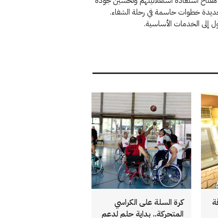
دني مفتاح استعادة استقلاليتهم وتحسين جودة
الجديدة خطوات حاسمة في رحلة الشفاء.
ل إلى الخدمات الأساسية.
ة
كرة السلة على الكراسي
المتحركة.. بداية حلم لدعم