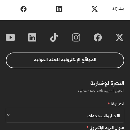
مشاركة
المواقع الإلكترونية للجنة الدولية
النشرة الإخبارية
الحقول المميزة بعلامة نجمة * مطلوبة
اختر نوعًا
*
عنوان البريد الإلكتروني
*