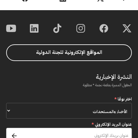
المواقع الإلكترونية للجنة الدولية
النشرة الإخبارية
الحقول المميزة بعلامة نجمة * مطلوبة
اختر نوعًا
*
عنوان البريد الإلكتروني
*