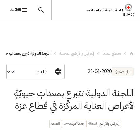
القائمة
اللجنة الدولية للصليب الأحمر
تجاوز إلى المحتوى الرئيسي
مناطق عملنا
إسرائيل والأراضي المحتلة
اللجنة الدولية تتبرع بمعداتٍ حيويّةٍ 
23-04-2020
بيان صحافي
اللجنة الدولية تتبرع بمعداتٍ حيويّةٍ
لأغراض العناية المركّزة في قطاع غزة
إسرائيل والأراضي المحتلة
جائحة كوفيد-19
الصحة