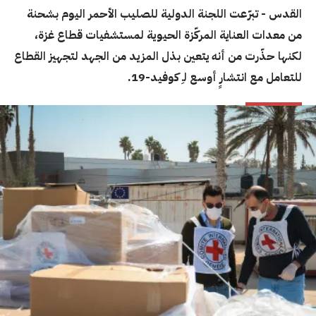
القدس - تبرّعت اللجنة الدولية للصليب الأحمر اليوم بشحنة
من معدات العناية المركّزة الحيوية لمستشفيات قطاع غزة،
لكنها حذّرت من أنه يتعين بذل المزيد من الجهد لتجهيز القطاع
للتعامل مع انتشارٍ أوسع لـِ كوفيد-19.