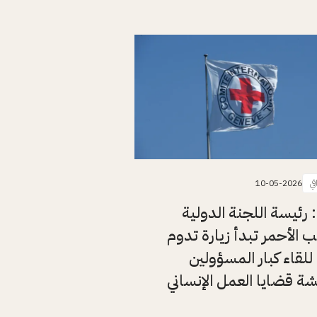
في
10-05-2026
: رئيسة اللجنة الدولية
 الأحمر تبدأ زيارة تدوم
للقاء كبار المسؤولين
ة قضايا العمل الإنساني