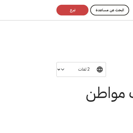
البحث عن مساعدة
تبرع
ت مواطن