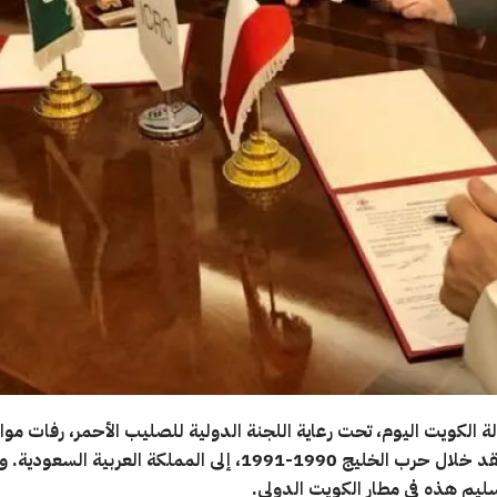
 الكويت اليوم، تحت رعاية اللجنة الدولية للصليب الأحمر، رفات مو
سعودي فُقد خلال حرب الخليج 1990-1991، إلى المملكة العربية الس
ليم هذه في مطار الكويت الدولي.