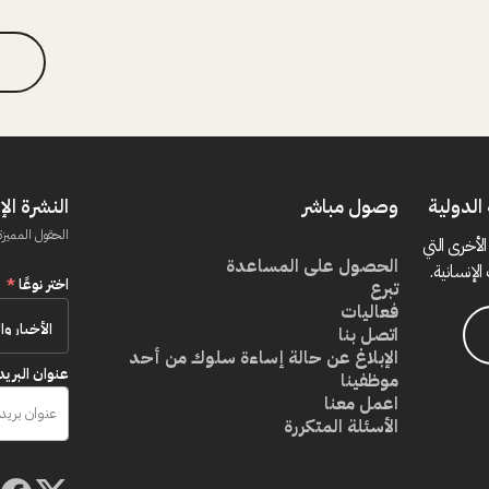
الدولية
وصول مباشر
النشرة الإ
الحقول المميزة
الأخرى التي
الحصول على المساعدة
الإنسانية.
اختر نوعًا
*
تبرع
فعاليات
اتصل بنا
الإبلاغ عن حالة إساءة سلوك من أحد
عنوان البريد
موظفينا
اعمل معنا
الأسئلة المتكررة