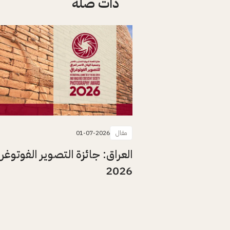
ذات صلة
مقال
01-07-2026
العراق: جائزة التصوير الفوتوغرا
2026