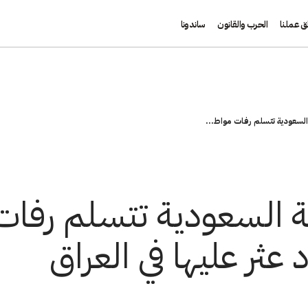
ق عملنا
الحرب والقانون
ساندونا
 السعودية تتسلم رفات مواط...
ية السعودية تتسلم رفا
ثر عليها في العراق