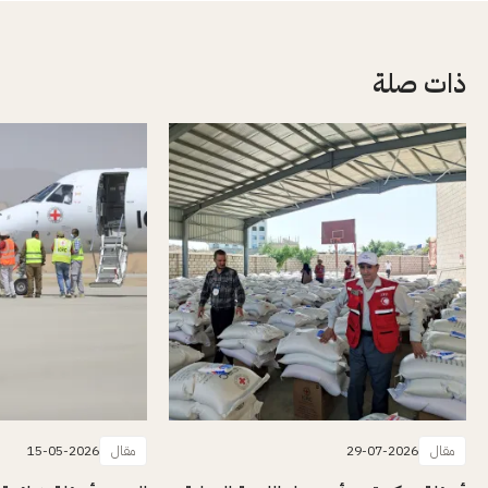
ذات صلة
مقال
29-07-2026
مقال
15-05-2026