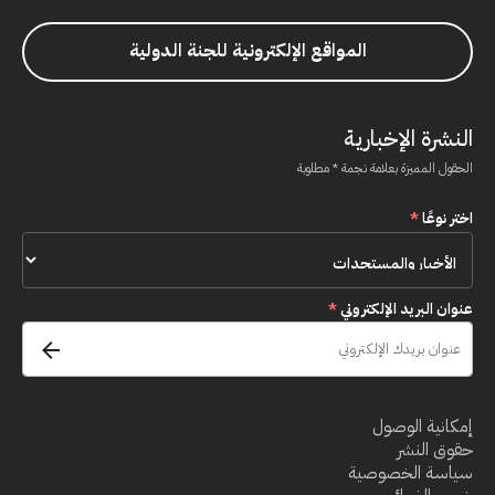
المواقع الإلكترونية للجنة الدولية
النشرة الإخبارية
الحقول المميزة بعلامة نجمة * مطلوبة
اختر نوعًا
*
عنوان البريد الإلكتروني
*
إمكانية الوصول
حقوق النشر
سياسة الخصوصية