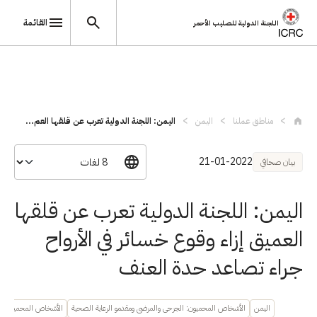
القائمة
اللجنة الدولية للصليب الأحمر
تجاوز إلى المحتوى الرئيسي
مناطق عملنا
اليمن
اليمن: اللجنة الدولية تعرب عن قلقها العم...
21-01-2022
بيان صحافي
اليمن: اللجنة الدولية تعرب عن قلقها
العميق إزاء وقوع خسائر في الأرواح
جراء تصاعد حدة العنف
اليمن
الأشخاص المحميون: الجرحى والمرضى ومقدمو الرعاية الصحية
الأشخاص المحميون: ال