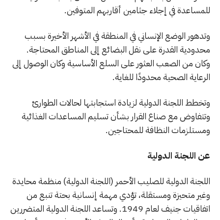
للمساعدة في إجلاء جثامين أقاربهم المتوفين.
وتدهور الوضع الإنساني في المنطقة في الأشهر الأخيرة بسبب
محدودية القدرة على نقل البضائع إلى المناطق المحتاجة.
وكان من الصعب العثور على السلع الأساسية وكان الوصول إلى
الرعاية الصحية محدودًا للغاية.
وتخطط اللجنة الدولية لزيادة استجابتها لحالات الطوارئ
وتتفاوض مع صناع القرار بشأن تسليم المساعدات الغذائية
ومستلزمات النظافة للمحتاجين.
عن اللجنة الدولية
اللجنة الدولية للصليب الأحمر (اللجنة الدولية) منظمة محايدة
وغير متحيزة ومستقلة، تؤدي مهمة إنسانية بحتة تنبع من
اتفاقيات جنيف لعام 1949. وتساعد اللجنة الدولية المتضررين