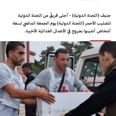
جنيف (اللجنة الدولية) - أجلى فريقٌ من اللجنة الدولية
للصليب الأحمر (اللجنة الدولية) يوم الجمعة الماضي تسعة
أشخاص أصيبوا بجروح في الأعمال العدائية الأخيرة.