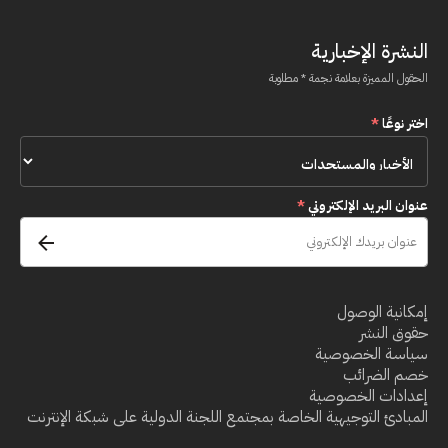
النشرة الإخبارية
الحقول المميزة بعلامة نجمة * مطلوبة
اختر نوعًا
*
عنوان البريد الإلكتروني
*
إمكانية الوصول
حقوق النشر
سياسة الخصوصية
خصم الضرائب
إعدادات الخصوصية
المبادئ التوجيهية الخاصة بمجتمع اللجنة الدولية على شبكة الإنترنت