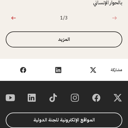
بالحوار الإنساني
1/3
1 من 3
المزيد
مشاركة
المواقع الإلكترونية للجنة الدولية