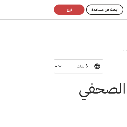
البحث عن مساعدة
تبرع
..
ر الصحفي