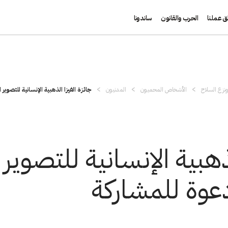
ق عملنا
الحرب والقانون
ساندونا
نزع السلاح
الأشخاص المحميون
المدنيون
جائزة الفيزا الذهبية الإنسانية للتصوير ا.
لذهبية الإنسانية للتصوي