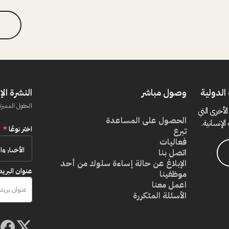
الدولية
وصول مباشر
النشرة الإ
الحقول المميزة
الأخرى التي
الحصول على المساعدة
الإنسانية.
اختر نوعًا
*
تبرع
فعاليات
اتصل بنا
الإبلاغ عن حالة إساءة سلوك من أحد
عنوان البريد
موظفينا
اعمل معنا
الأسئلة المتكررة