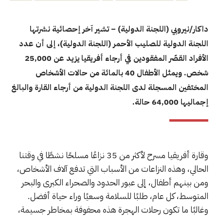
داكار/نيروبي (اللجنة الدولية) – تشير آخر إحصائية نشرتها
اللجنة الدولية للصليب الأحمر (اللجنة الدولية)، إلى أن عدد
الأفراد القصّر المفقودين في أرجاء أفريقيا يزيد عن 25,000
شخص. ويمثل الأطفال 40 بالمائة من حالات الأشخاص
المختفين المسجلة لدى اللجنة الدولية من أرجاء القارة والبالغ
إجماليها 64,000 حالة.
وقارة أفريقيا مسرح لأكثر من 35 نزاعًا مسلحًا نشطًا في وقتنا
الحالي، وهذه النزاعات من الأسباب التي تدفع آلاف الأشخاص،
ومن بينهم أطفال، إلى عبور الحدود والصحراء الكبرى والبحر
المتوسط، كل عام، طلبًا للسلامة وسعيًا وراء حياة أفضل.
وغالبًا ما تكون رحلات الهجرة هذه محفوفة بمخاطر جسيمة،