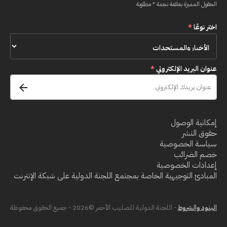
الحقول المميزة بعلامة نجمة * مطلوبة
اختر نوعًا
*
عنوان البريد الإلكتروني
*
إمكانية الوصول
حقوق النشر
سياسة الخصوصية
خصم الضرائب
إعدادات الخصوصية
المبادئ التوجيهية الخاصة بمجتمع اللجنة الدولية على شبكة الإنترنت
البنود والشروط
- اللجنة الدولية للصليب الأحمر ©2026 - جميع الحقوق محفوظة