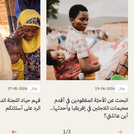
مقال
19-06-2026
مقال
27-05-2026
البحث عن الأحبّة المفقودين في أقدم
فهم حياد اللجنة الد
مخيمات اللاجئين في إفريقيا وأحدثها...
الرد على أسئلتكم
أين عائلتي؟
1/3