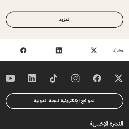
1 من 3
المزيد
مشاركة
المواقع الإلكترونية للجنة الدولية
النشرة الإخبارية