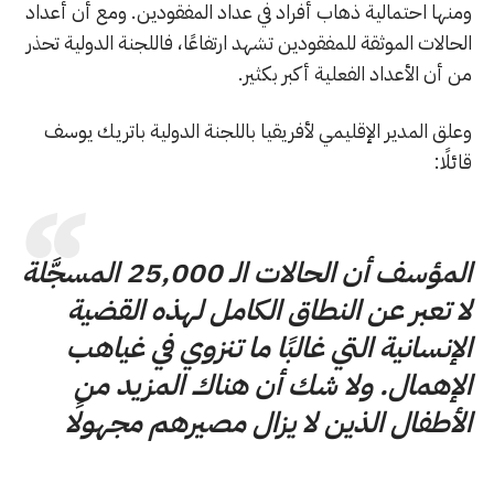
ومنها احتمالية ذهاب أفراد في عداد المفقودين. ومع أن أعداد
الحالات الموثقة للمفقودين تشهد ارتفاعًا، فاللجنة الدولية تحذر
من أن الأعداد الفعلية أكبر بكثير.
وعلق المدير الإقليمي لأفريقيا باللجنة الدولية باتريك يوسف
قائلًا:
المؤسف أن الحالات الـ 25,000 المسجَّلة
لا تعبر عن النطاق الكامل لهذه القضية
الإنسانية التي غالبًا ما تنزوي في غياهب
الإهمال. ولا شك أن هناك المزيد من
الأطفال الذين لا يزال مصيرهم مجهولًا