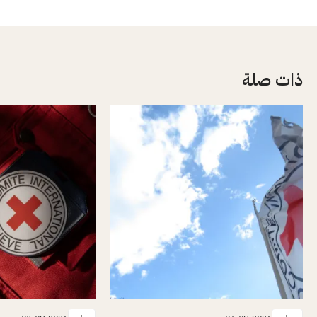
ذات صلة