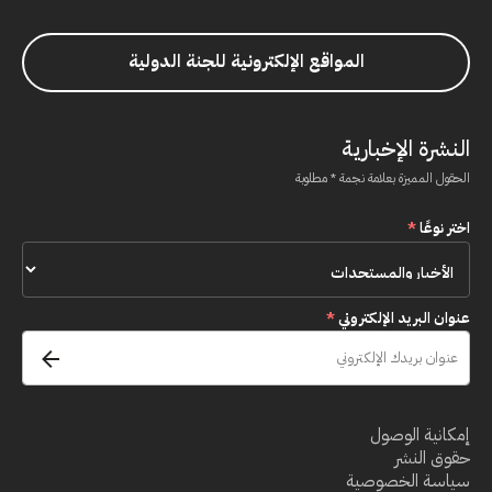
المواقع الإلكترونية للجنة الدولية
النشرة الإخبارية
الحقول المميزة بعلامة نجمة * مطلوبة
اختر نوعًا
*
عنوان البريد الإلكتروني
*
إمكانية الوصول
حقوق النشر
سياسة الخصوصية