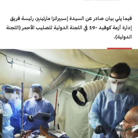
فيما يلي بيان صادر عن السيدة إسبيرانزا مارتينيز، رئيسة فريق
إدارة أزمة كوفيد -19 في اللجنة الدولية للصليب الأحمر (اللجنة
الدولية).