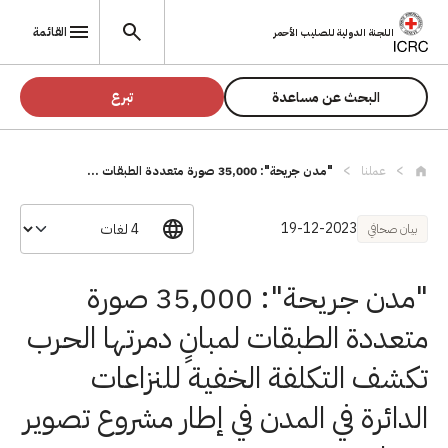
تجاوز إلى المحتوى الرئيسي
القائمة
اللجنة الدولية للصليب الأحمر
البحث عن مساعدة
تبرع
عملنا
"مدن جريحة": 35,000 صورة متعددة الطبقات ...
19-12-2023
بيان صحافي
"مدن جريحة": 35,000 صورة
متعددة الطبقات لمبانٍ دمرتها الحرب
تكشف التكلفة الخفية للنزاعات
الدائرة في المدن في إطار مشروع تصوير