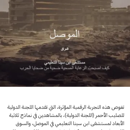
تغوص هذه التجربة الرقمية المؤثرة، التي تقدمها اللجنة الدولية
للصليب الأحمر (اللجنة الدولية)، بالمشاهدين في نماذج ثلاثية
الأبعاد لمستشفى ابن سينا التعليمي في الموصل، والسوق