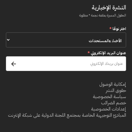
النشرة الإخبارية
الحقول المميزة بعلامة نجمة * مطلوبة
اختر نوعًا
*
عنوان البريد الإلكتروني
*
إمكانية الوصول
حقوق النشر
سياسة الخصوصية
خصم الضرائب
إعدادات الخصوصية
المبادئ التوجيهية الخاصة بمجتمع اللجنة الدولية على شبكة الإنترنت