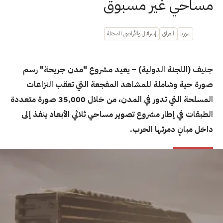
مساحي غير مسبوق
سوريا
العراق
إسرائيل والأراضي المحتلة
جنيف (اللجنة الدولية) – يعيد مشروع "مدن جريحة" رسم
صورة حية وشاملة للمشاهد المفجعة التي تعقب النزاعات
المسلحة التي تدور في المدن، من خلال 35,000 صورة متعددة
الطبقات في إطار مشروع تصوير مساحي ثلاثي الأبعاد ينفذ إلى
داخل مبانٍ دمرتها الحرب.