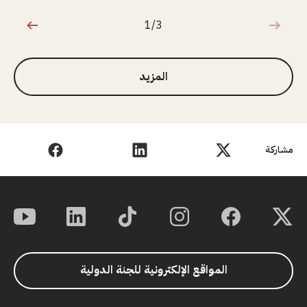
1/3
1 من 3
المزيد
مشاركة
المواقع الإلكترونية للجنة الدولية