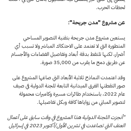
لحظات الحرب.
عن مشروع "مدن جريحة":
يستعين مشروع مدن جريحة بتقنية التصوير المساحي
المتطورة التي لا تعتمد على الاحتكاك المباشر ولا تسبب أي
أضرار، لكنها تلتقط بدقة أبعاد وتفاصيل الفضاءات والأجسام
عن طريق دمج ما يقرب من 35,000 صورة.
وقد اعتمدت النماذج ثلاثية الأبعاد التي صاغها المشروع على
صور التقطتها الفرق الميدانية التابعة للجنة الدولية في صيف
عام 2022، باستخدام طائرات مسيرة وكاميرات محمولة
لتصوير المباني من زواياها كافة وبكل تفاصيلها.
"أنجزت اللجنة الدولية هذا المشروع في وقت سابق على أعمال
العنف التي تصاعدت في تشرين الأول/أكتوبر 2023 في إسرائيل