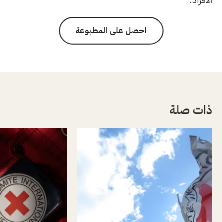
احصل على المطبوعة
ذات صلة