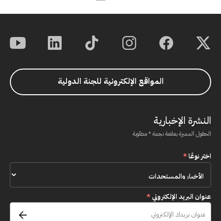
المواقع الإلكترونية للجنة الدولية
النشرة الإخبارية
الحقول المميزة بعلامة نجمة * مطلوبة
اختر نوعًا
*
عنوان البريد الإلكتروني
*