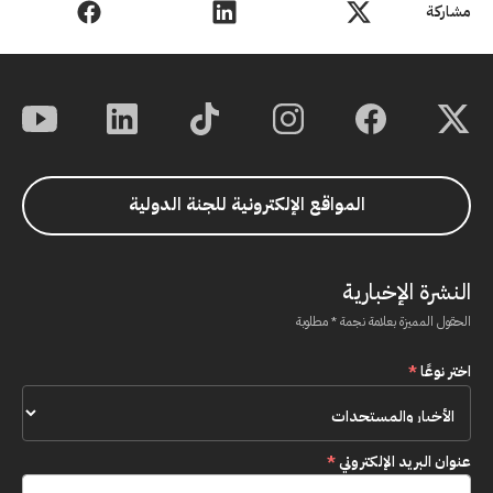
مشاركة
المواقع الإلكترونية للجنة الدولية
النشرة الإخبارية
الحقول المميزة بعلامة نجمة * مطلوبة
اختر نوعًا
*
عنوان البريد الإلكتروني
*