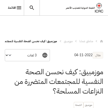
القائمة
اللجنة الدولية للصليب الأحمر
تجاوز إلى المحتوى الرئيسي
مناطق عملنا
موزمبيق
موزمبيق: كيف نحسن الصحة النفسية للمجتمعا...
04-11-2022
مقال
موزمبيق: كيف نحسن الصحة
النفسية للمجتمعات المتضررة من
النزاعات المسلحة؟
موزمبيق
الصحة