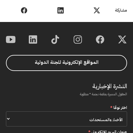
مشاركة
المواقع الإلكترونية للجنة الدولية
النشرة الإخبارية
الحقول المميزة بعلامة نجمة * مطلوبة
اختر نوعًا
*
عنوان البريد الإلكتروني
*