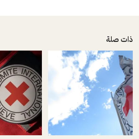
ذات صلة