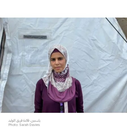
ياسمين، قائدة فريق التوليد
Photo: Sarah Davies