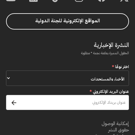
المواقع الإلكترونية للجنة الدولية
النشرة الإخبارية
الحقول المميزة بعلامة نجمة * مطلوبة
اختر نوعًا
*
عنوان البريد الإلكتروني
*
إمكانية الوصول
حقوق النشر