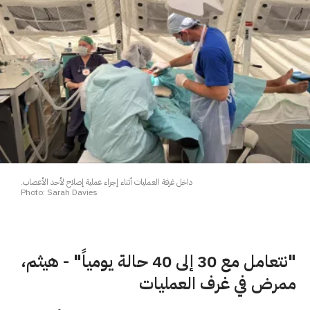
داخل غرفة العمليات أثناء إجراء عملية إصلاح لأحد الأعصاب.
Photo: Sarah Davies
"نتعامل مع 30 إلى 40 حالة يومياً" - هيثم،
ممرض في غرف العمليات