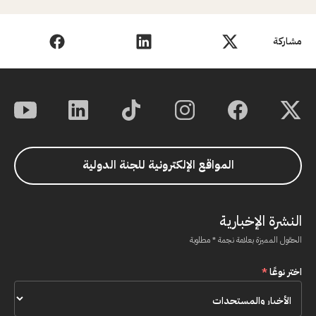
مشاركة
المواقع الإلكترونية للجنة الدولية
النشرة الإخبارية
الحقول المميزة بعلامة نجمة * مطلوبة
اختر نوعًا
*