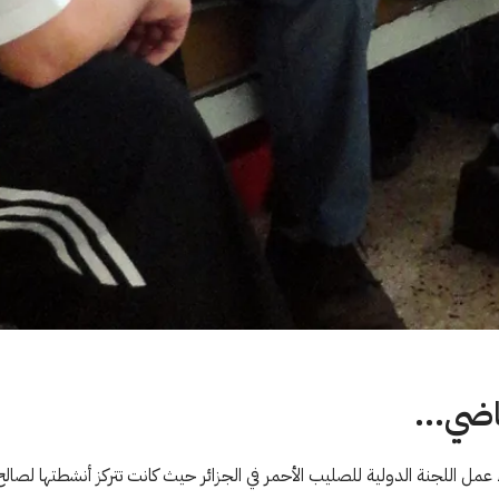
اضي...
 عمل اللجنة الدولية للصليب الأحمر في الجزائر حيث كانت تتركز أنشطتها لصال