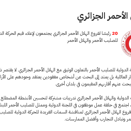
 الأحمر الجزائري
20
رئيسًا لفروع الهلال الأحمر الجزائري يجتمعون لإعلاء قيم الحركة الد
للصليب الأحمر والهلال الأحمر
 الدولية للصليب الأحمر بالتعاون الوثيق مع الهلال الأحمر الجزائري. لا يقتصر 
ار العائلية بل يمتد إلى البحث عن أشخاص مفقودين يعتقد وجودهم على الأر
يبحث عنهم أقاربهم المقيمون في بلدان أخرى.
 الدولية والهلال الأحمر الجزائري تدريبات مشتركة لتحسين الأنشطة المضطلع ب
وع الهلال الأحمر الجزائري لمناقشة السمات الفريدة للحركة الدولية للصليب 
حمر وتبادل التجارب وأفضل الممارسات.