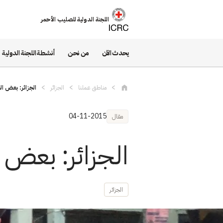
تجاوز إلى المحتوى الرئيسي
اللجنة الدولية للصليب الأحمر
يحدث الآن
من نحن
أنشطة اللجنة الدولية
مناطق عملنا
الجزائر
الجزائر: بعض ال
04-11-2015
مقال
الجزائر: بعض ا
الجزائر