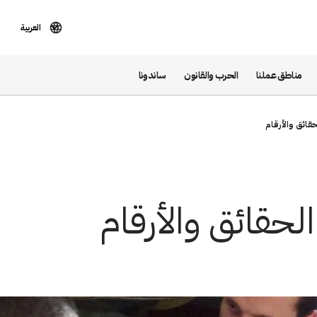
العربية
مناطق عملنا
الحرب والقانون
ساندونا
حقائق والأرقام
لحقائق والأرقام