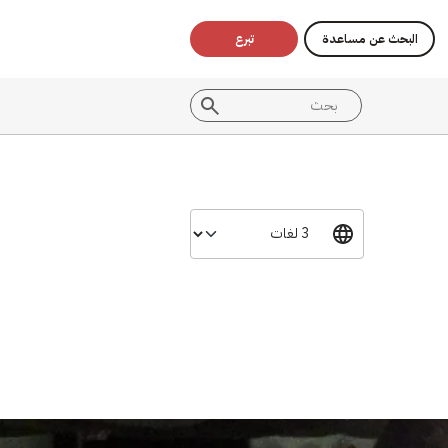
البحث عن مساعدة
تبرع