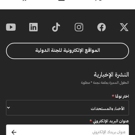
المواقع الإلكترونية للجنة الدولية
النشرة الإخبارية
الحقول المميزة بعلامة نجمة * مطلوبة
اختر نوعًا
*
عنوان البريد الإلكتروني
*