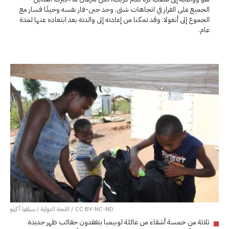
الجميع على الفرار في اتجاهات شتى. وجد جين-فار نفسه وحيدًا فسار مع
الجموع إلى أنغولا. وقد تمكنا من إعادته إلى والدته بعد ابتعاده عنها لمدة
عام.
CC BY-NC-ND / اللجنة الدولية / سيلفيا أكينو
ثلاثة من خمسة أشقاء من عائلة لوبيمبا يتفقدون حقائب ظهر جديدة