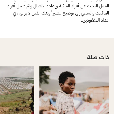
العمل البحث عن أفراد العائلة وإعادة الاتصال ولمّ شمل أفراد
العائلات والسعي إلى توضيح مصير أولئك الذين لا يزالون في
عداد المفقودين.
ذات صلة