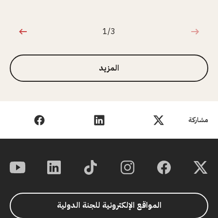
1/3
1 من 3
المزيد
مشاركة
المواقع الإلكترونية للجنة الدولية