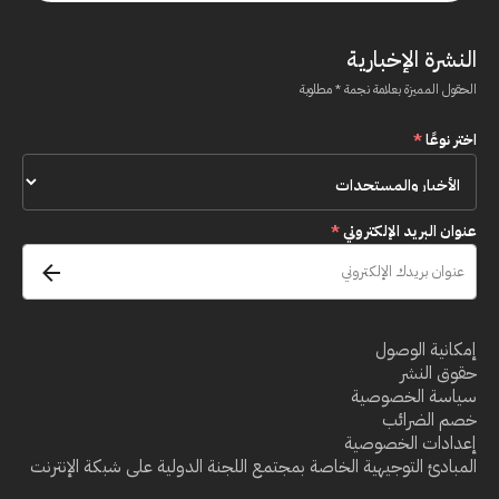
النشرة الإخبارية
الحقول المميزة بعلامة نجمة * مطلوبة
اختر نوعًا
*
عنوان البريد الإلكتروني
*
إمكانية الوصول
حقوق النشر
سياسة الخصوصية
خصم الضرائب
إعدادات الخصوصية
المبادئ التوجيهية الخاصة بمجتمع اللجنة الدولية على شبكة الإنترنت