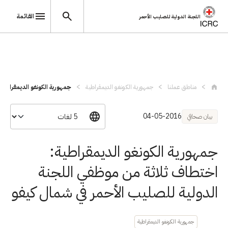
القائمة
اللجنة الدولية للصليب الأحمر
تجاوز إلى المحتوى الرئيسي
مناطق عملنا
جمهورية الكونغو الديمقراطية
جمهورية الكونغو الديمقراطية
04-05-2016
بيان صحافي
جمهورية الكونغو الديمقراطية:
اختطاف ثلاثة من موظفي اللجنة
الدولية للصليب الأحمر في شمال كيفو
جمهورية الكونغو الديمقراطية