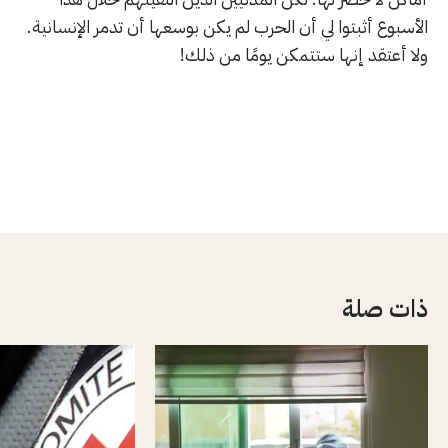
الأسبوع أثبتوا لي أن الحرب لم يكن بوسعها أن تدمر الإنسانية.
ولا أعتقد إنها ستتمكن يومًا من ذلك!
ذات صلة