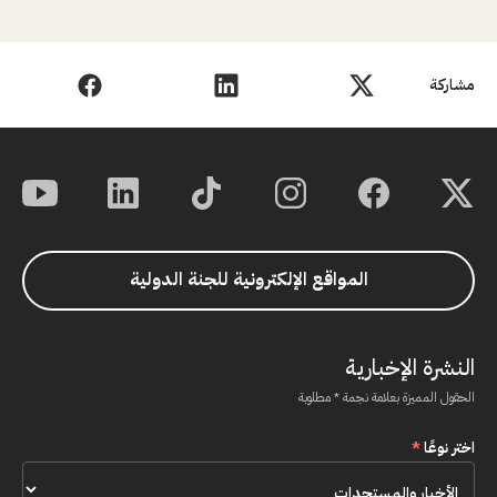
مشاركة
المواقع الإلكترونية للجنة الدولية
النشرة الإخبارية
الحقول المميزة بعلامة نجمة * مطلوبة
اختر نوعًا
*