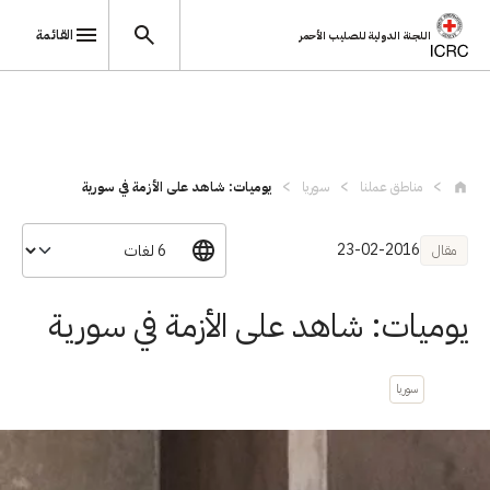
القائمة
اللجنة الدولية للصليب الأحمر
تجاوز إلى المحتوى الرئيسي
مناطق عملنا
سوريا
يوميات: شاهد على الأزمة في سورية
23-02-2016
مقال
يوميات: شاهد على الأزمة في سورية
سوريا