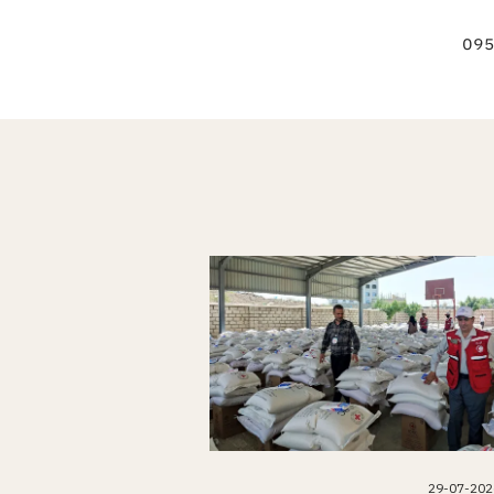
29-07-202