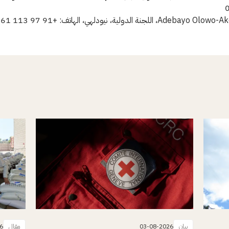
بيان
03-08-2026
مقال
6