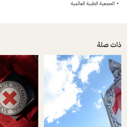
الجمعية الطبية العالمية
ذات صلة