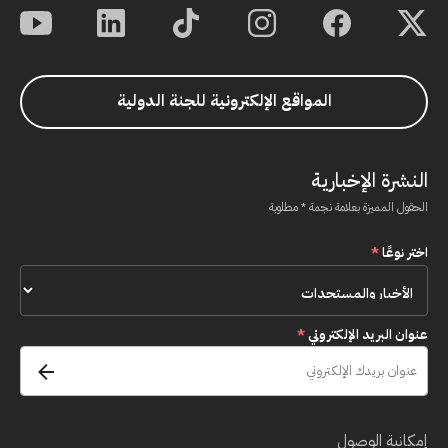
المواقع الإلكترونية للجنة الدولية
النشرة الإخبارية
الحقول المميزة بعلامة نجمة * مطلوبة
اختر نوعًا
*
عنوان البريد الإلكتروني
*
إمكانية الوصول