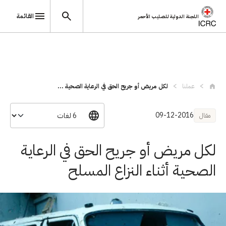
القائمة
اللجنة الدولية للصليب الأحمر
تجاوز إلى المحتوى الرئيسي
عملنا
لكل مريض أو جريح الحق في الرعاية الصحية ...
09-12-2016
مقال
لكل مريض أو جريح الحق في الرعاية
الصحية أثناء النزاع المسلح