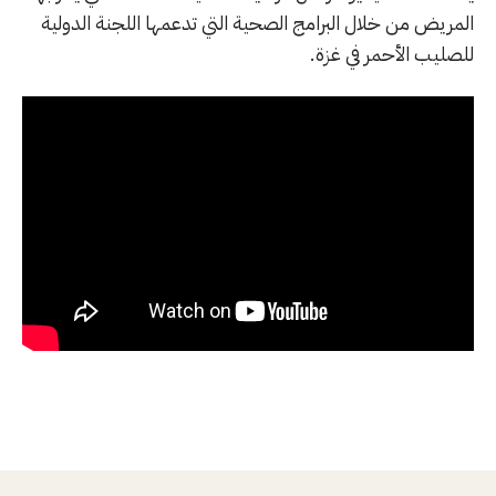
المريض من خلال البرامج الصحية التي تدعمها اللجنة الدولية
للصليب الأحمر في غزة.