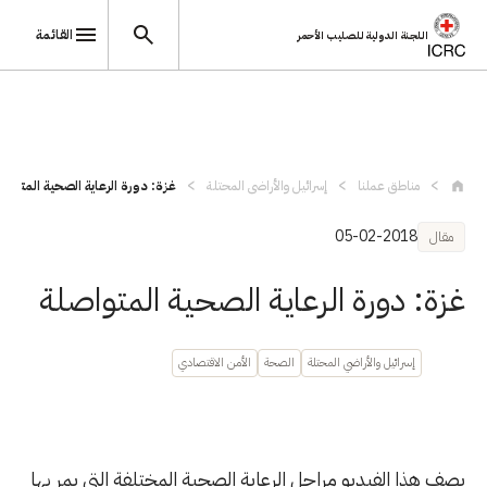
القائمة
اللجنة الدولية للصليب الأحمر
تجاوز إلى المحتوى الرئيسي
مناطق عملنا
إسرائيل والأراضي المحتلة
غزة: دورة الرعاية الصحية المتواص
05-02-2018
مقال
غزة: دورة الرعاية الصحية المتواصلة
إسرائيل والأراضي المحتلة
الصحة
الأمن الاقتصادي
يصف هذا الفيديو مراحل الرعاية الصحية المختلفة التي يمر بها