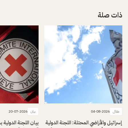
ذات صلة
مقال
04-08-2026
بيان
20-07-2026
إسرائيل والأراضي المحتلة: اللجنة الدولية
بيان اللجنة الدولية