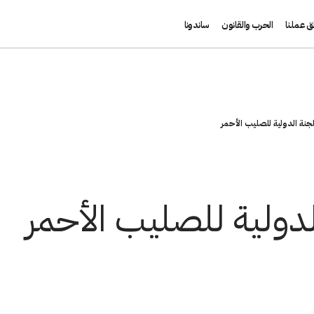
ق عملنا
الحرب والقانون
ساندونا
للجنة الدولية للصليب الأحمر
لدولية للصليب الأحمر