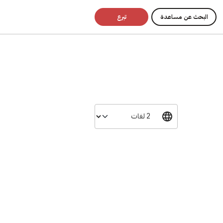
البحث عن مساعدة
تبرع