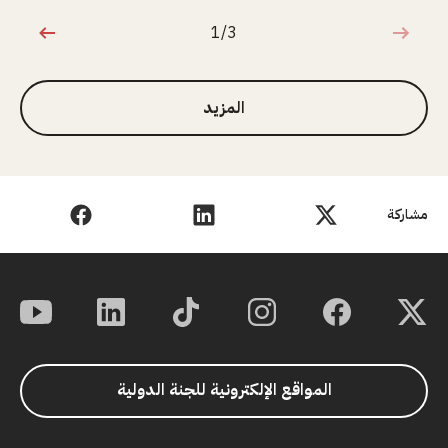
1/3
1 من 3
المزيد
مشاركة
المواقع الإلكترونية للجنة الدولية