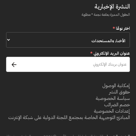
النشرة الإخبارية
الحقول المميزة بعلامة نجمة * مطلوبة
اختر نوعًا
*
عنوان البريد الإلكتروني
*
إمكانية الوصول
حقوق النشر
سياسة الخصوصية
خصم الضرائب
إعدادات الخصوصية
المبادئ التوجيهية الخاصة بمجتمع اللجنة الدولية على شبكة الإنترنت