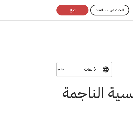
البحث عن مساعدة
تبرع
سية الناجمة