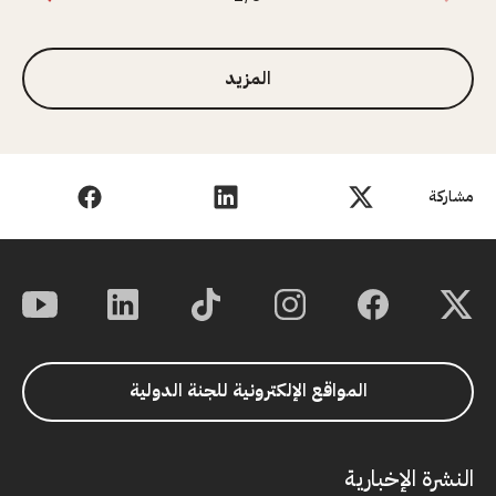
1 من 3
المزيد
مشاركة
المواقع الإلكترونية للجنة الدولية
النشرة الإخبارية