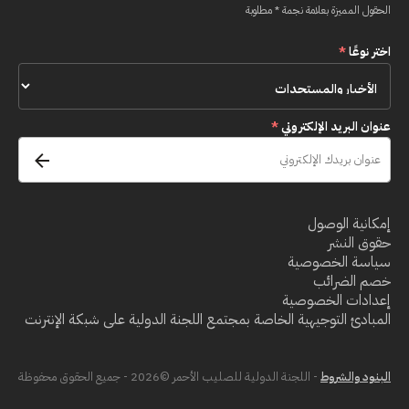
الحقول المميزة بعلامة نجمة * مطلوبة
اختر نوعًا
*
عنوان البريد الإلكتروني
*
إمكانية الوصول
حقوق النشر
سياسة الخصوصية
خصم الضرائب
إعدادات الخصوصية
المبادئ التوجيهية الخاصة بمجتمع اللجنة الدولية على شبكة الإنترنت
البنود والشروط
- اللجنة الدولية للصليب الأحمر ©2026 - جميع الحقوق محفوظة