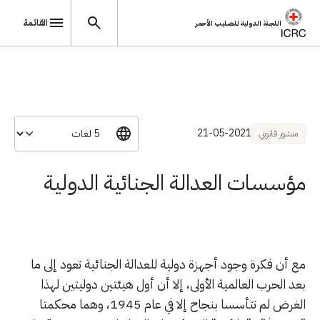
القائمة
اللجنة الدولية للصليب الأحمر
تجاوز إلى المحتوى الرئيسي
21-05-2021
منشور قانوني
مؤسسات العدالة الجنائية الدولية
مع أن فكرة وجود أجهزة دولية للعدالة الجنائية تعود إلى ما
بعد الحرب العالمية الأولى، إلا أن أول هيئتين دوليتين لهذا
الغرض لم تتأسسا بنجاح إلا في عام 1945، وهما محكمتا