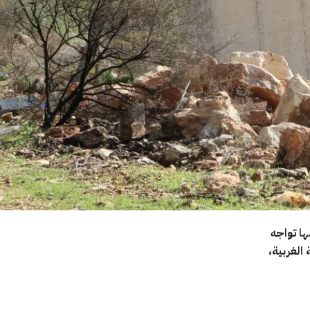
ا تواجه
الغربية،