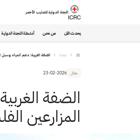
تجاوز إلى المحتوى الرئيسي
اللجنة الدولية للصليب الأحمر
يحدث الآن
من نحن
أنشطة اللجنة الدولية
عملنا
الضفة الغربية: دعم المياه وسبل 
23-02-2026
مقال
الضفة الغربية
المزارعين الف