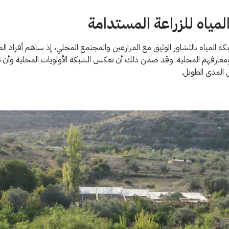
المياه للزراعة المستدامة
كة المياه بالتشاور الوثيق مع المزارعين والمجتمع المحلي، إذ ساهم أفراد ا
عارفهم المحلية. وقد ضمن ذلك أن تعكس الشبكة الأولويات المحلية وأن ت
 المدى الطويل.