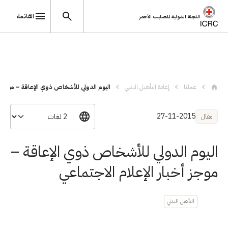
القائمة
اللجنة الدولية للصليب الأحمر
تجاوز إلى المحتوى الرئيسي
عملنا
إعادة التأهيل البدني
اليوم الدولي للأشخاص ذوي الإعاقة – موجز .
27-11-2015
مقال
اليوم الدولي للأشخاص ذوي الإعاقة –
موجز أخبار الإعلام الاجتماعي
التأهيل البدني