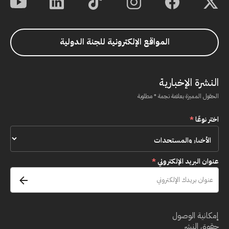
المواقع الإلكترونية للجنة الدولية
النشرة الإخبارية
الحقول المميزة بعلامة نجمة * مطلوبة
اختر نوعًا
*
عنوان البريد الإلكتروني
*
إمكانية الوصول
حقوق النشر