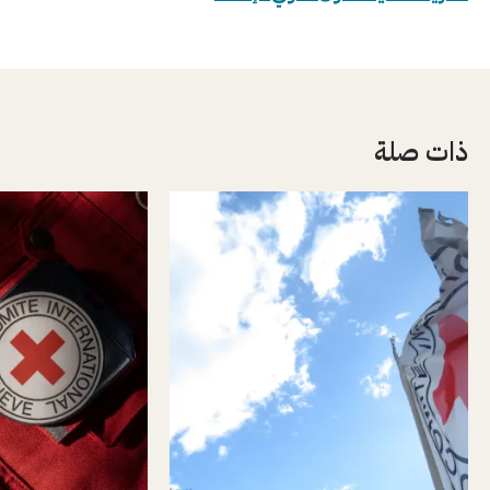
ذات صلة