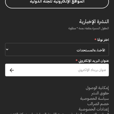
المواقع الإلكترونية للجنة الدولية
النشرة الإخبارية
الحقول المميزة بعلامة نجمة * مطلوبة
اختر نوعًا
*
عنوان البريد الإلكتروني
*
إمكانية الوصول
حقوق النشر
سياسة الخصوصية
خصم الضرائب
إعدادات الخصوصية