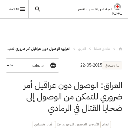
القائمة
اللجنة الدولية للصليب الأحمر
تجاوز إلى المحتوى الرئيسي
مناطق عملنا
العراق
العراق: الوصول دون عراقيل أمر ضروري للتم...
22-05-2015
بيان صحافي
العراق: الوصول دون عراقيل أمر
ضروري للتمكن من الوصول إلى
ضحايا القتال في الرمادي
العراق
الأشخاص المحميون: النازحون داخليًا
الأمن الاقتصادي