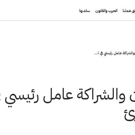
ق عملنا
الحرب والقانون
ساندونا
والشراكة عامل رئيسي في ا...
ن والشراكة عامل رئيسي 
ئ