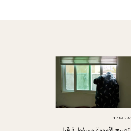
19-03-202
تصبح الأمومة مسؤولية قبل