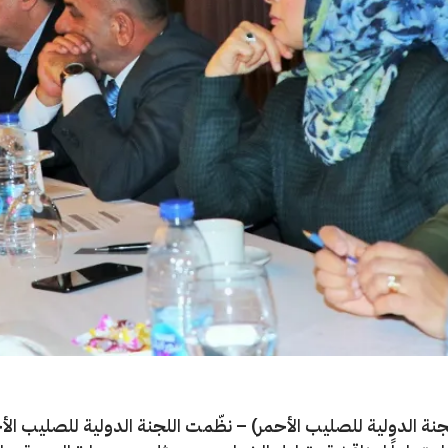
لجنة الدولية للصليب الأحمر) – نظّمت اللجنة الدولية للصليب الأ