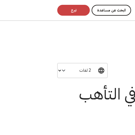
البحث عن مساعدة
تبرع
في التأهب