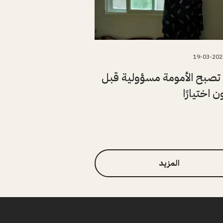
19-03-202
تصبح الأمومة مسؤولية قبل
 اختيارًا
المزيد