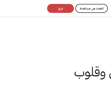
البحث عن مساعدة
تبرع
ى وقلوب