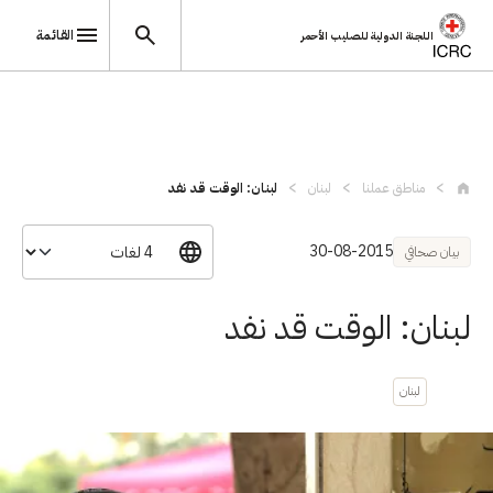
القائمة
اللجنة الدولية للصليب الأحمر
تجاوز إلى المحتوى الرئيسي
مناطق عملنا
لبنان
لبنان: الوقت قد نفد
30-08-2015
بيان صحافي
لبنان: الوقت قد نفد
لبنان