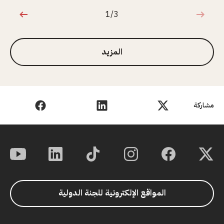
1/3
1 من 3
المزيد
مشاركة
المواقع الإلكترونية للجنة الدولية