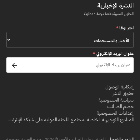
النشرة الإخبارية
الحقول المميزة بعلامة نجمة * مطلوبة
اختر نوعًا
*
عنوان البريد الإلكتروني
*
إمكانية الوصول
حقوق النشر
سياسة الخصوصية
خصم الضرائب
إعدادات الخصوصية
المبادئ التوجيهية الخاصة بمجتمع اللجنة الدولية على شبكة الإنترنت
البنود والشروط
- اللجنة الدولية للصليب الأحمر ©2026 - جميع الحقوق محفوظة