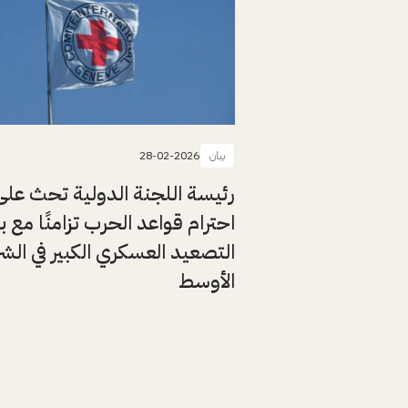
بيان
28-02-2026
رئيسة اللجنة الدولية تحث على
احترام قواعد الحرب تزامنًا مع ب
التصعيد العسكري الكبير في الش
الأوسط