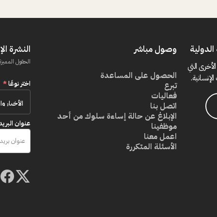
الدولية
وصول مباشر
النشرة الإ
الحقول المميزة
الأخرى التي
الحصول على المساعدة
الإنسانية.
اختر نوعًا
*
تبرع
فعاليات
اتصل بنا
الإبلاغ عن حالة إساءة سلوك من أحد
عنوان البريد
موظفينا
اعمل معنا
الأسئلة المتكررة