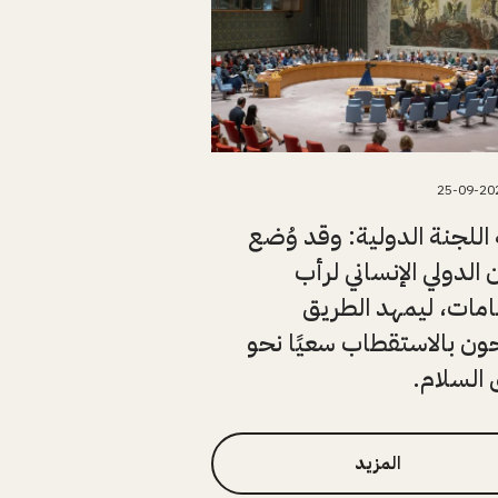
25-09-20
اللجنة الدولية: وقد وُضع
 الدولي الإنساني لرأب
امات، ليمهد الطريق
ن بالاستقطاب سعيًا نحو
السلام.
المزيد