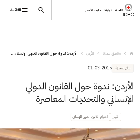
القائمة
اللجنة الدولية للصليب الأحمر
تجاوز إلى المحتوى الرئيسي
مناطق عملنا
الأردن
الأردن: ندوة حول القانون الدولي الإنساني...
01-03-2015
بيان صحافي
الأردن: ندوة حول القانون الدولي
الإنساني والتحديات المعاصرة
الأردن
احترام القانون الدولي الإنساني