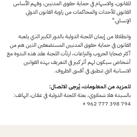
للقانون، والاسهام في حماية حقوق المدنيين، وفهم الأساس
القانوني للأحداث والمحاكمات من زاوية القانون الدولي
الإنساني."
وانطلاقا من إيمان اللجنة الدولية بالدور الكبير الذي يلعبه
القانون في حماية حقوق المدنيين المستضعفين الذين هم من
أكثر ضحايا الحروب والنزاعات، ارتأت اللجنة عقد هذه الندوة مع
أشخاص سيكون لهم أثر كبير في التعريف بهذه القوانين
الانسانية التي تنطبق في أقسى الظروف.
للمزيد من المعلومات، يُرجى الاتصال:
بالسيدة هلا شملاوي، بعثة اللجنة الدولية في عمّان، الهاتف:
794 398 777 962 +