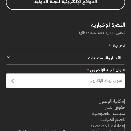
المواقع الإلكترونية للجنة الدولية
النشرة الإخبارية
الحقول المميزة بعلامة نجمة * مطلوبة
اختر نوعًا
*
عنوان البريد الإلكتروني
*
إمكانية الوصول
حقوق النشر
سياسة الخصوصية
خصم الضرائب
إعدادات الخصوصية