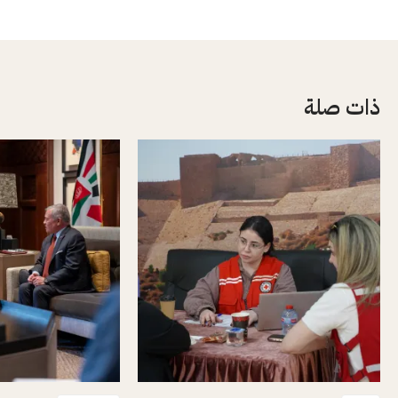
ذات صلة