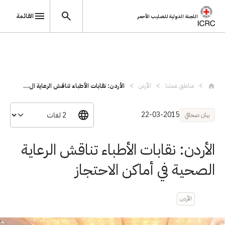
القائمة
اللجنة الدولية للصليب الأحمر
تجاوز إلى المحتوى الرئيسي
مناطق عملنا
الأردن
الأردن: نقابات الأطباء تناقش الرعاية ال...
22-03-2015
بيان صحافي
الأردن: نقابات الأطباء تناقش الرعاية
الصحية في أماكن الاحتجاز
الأردن