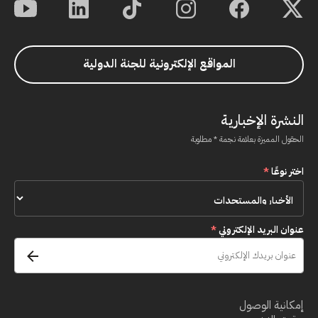
المواقع الإلكترونية للجنة الدولية
النشرة الإخبارية
الحقول المميزة بعلامة نجمة * مطلوبة
اختر نوعًا
*
عنوان البريد الإلكتروني
*
إمكانية الوصول