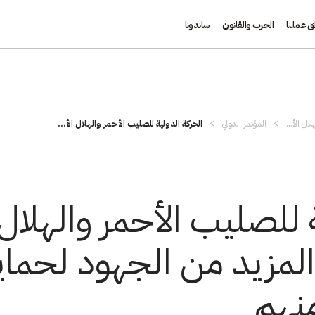
ق عملنا
الحرب والقانون
ساندونا
ال الأ...
المؤتمر الدولي
الحركة الدولية للصليب الأحمر والهلال الأ...
 للصليب الأحمر والهلال
لمزيد من الجهود لحماية
منهم