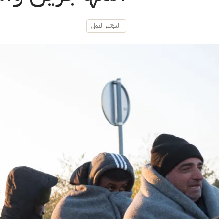
المؤتمر الدولي