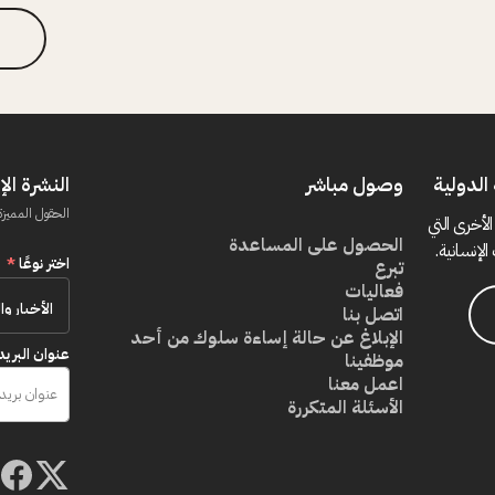
الدولية
وصول مباشر
النشرة الإ
الحقول المميزة
الأخرى التي
الحصول على المساعدة
الإنسانية.
اختر نوعًا
*
تبرع
فعاليات
اتصل بنا
الإبلاغ عن حالة إساءة سلوك من أحد
عنوان البريد
موظفينا
اعمل معنا
الأسئلة المتكررة