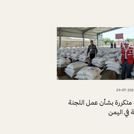
29-07-202
متكررة بشأن عمل اللجنة
ة في اليمن