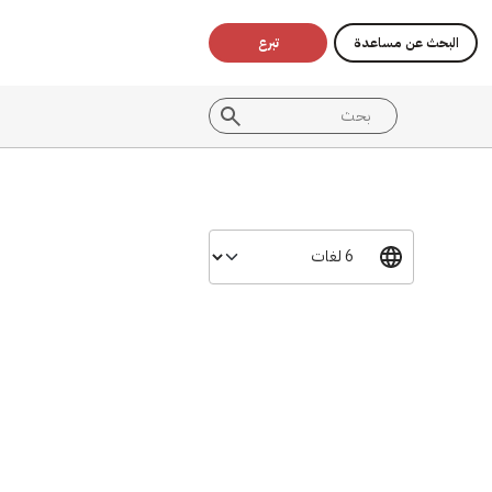
البحث عن مساعدة
تبرع