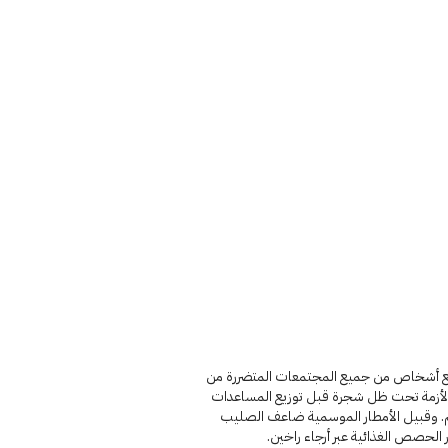
 أشخاص من جميع المجتمعات المتضررة من
الأزمة تحت ظل شجرة قبل توزيع المساعدات
. وقبيل الأمطار الموسمية ضاعف الصليب
 الحصص الغذائية عبر أرجاء راخين.