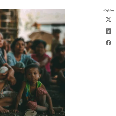
مشاركة