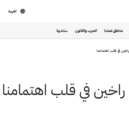
العربية
مناطق عملنا
الحرب والقانون
ساندونا
راخين في قلب اهتمامنا
 راخين في قلب اهتمامنا