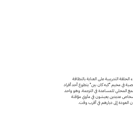
اء الحلقة التدريبية على العناية بالنظافة
ة في مخيم "كيه كان بين" يتطوع أحد أفراد
مع المحلي للمساعدة في الترجمة. وهو واحد
خاص عديدين يعيشون في مآوي مؤقتة
 العودة إلى ديارهم في أقرب وقت.