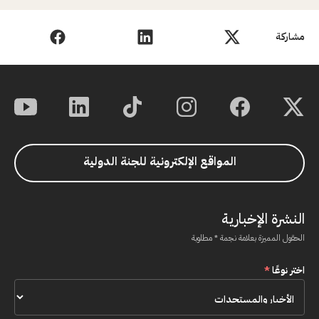
مشاركة
المواقع الإلكترونية للجنة الدولية
النشرة الإخبارية
الحقول المميزة بعلامة نجمة * مطلوبة
اختر نوعًا
*