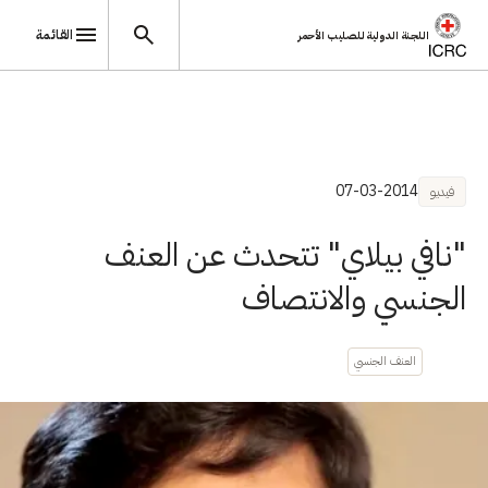
القائمة
اللجنة الدولية للصليب الأحمر
تجاوز إلى المحتوى الرئيسي
07-03-2014
فيديو
"نافي بيلاي" تتحدث عن العنف
الجنسي والانتصاف
العنف الجنسي